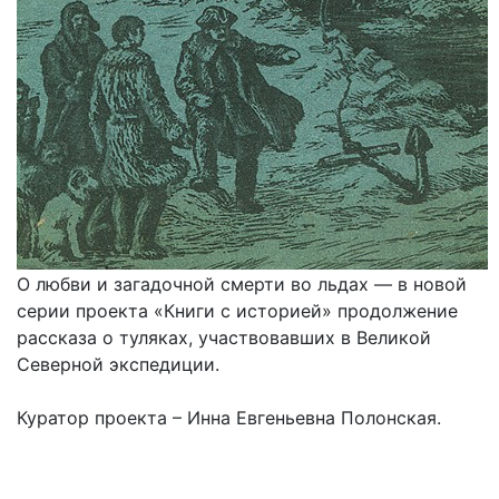
О любви и загадочной смерти во льдах — в новой
серии проекта «Книги с историей» продолжение
рассказа о туляках, участвовавших в Великой
Северной экспедиции.
Куратор проекта – Инна Евгеньевна Полонская.