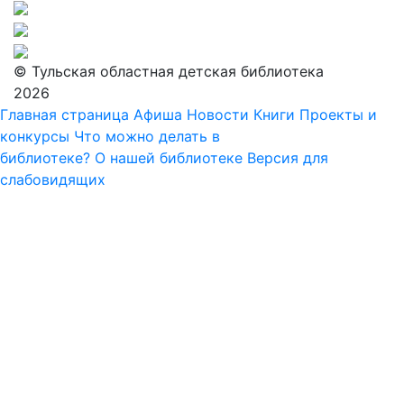
© Тульская областная детская библиотека
2026
Главная страница
Афиша
Новости
Книги
Проекты и
конкурсы
Что можно делать в
библиотеке?
О нашей библиотеке
Версия для
слабовидящих