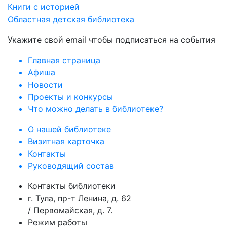
Книги с историей
Областная детская библиотека
Укажите свой email чтобы подписаться на события
Главная страница
Афиша
Новости
Проекты и конкурсы
Что можно делать в библиотеке?
О нашей библиотеке
Визитная карточка
Контакты
Руководящий состав
Контакты библиотеки
г. Тула, пр-т Ленина, д. 62
/ Первомайская, д. 7.
Режим работы