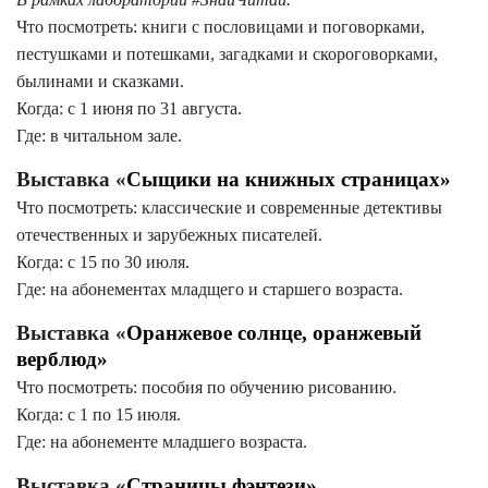
Что посмотреть: книги с пословицами и поговорками,
пестушками и потешками, загадками и скороговорками,
былинами и сказками.
Когда: с 1 июня по 31 августа.
Где: в читальном зале.
Выставка «
Сыщики на книжных страницах»
Что посмотреть: классические и современные детективы
отечественных и зарубежных писателей.
Когда: с 15 по 30 июля.
Где: на абонементах младщего и старшего возраста.
Выставка «
Оранжевое солнце, оранжевый
верблюд»
Что посмотреть: пособия по обучению рисованию.
Когда: с 1 по 15 июля.
Где: на абонементе младшего возраста.
Выставка «
Страницы фэнтези»