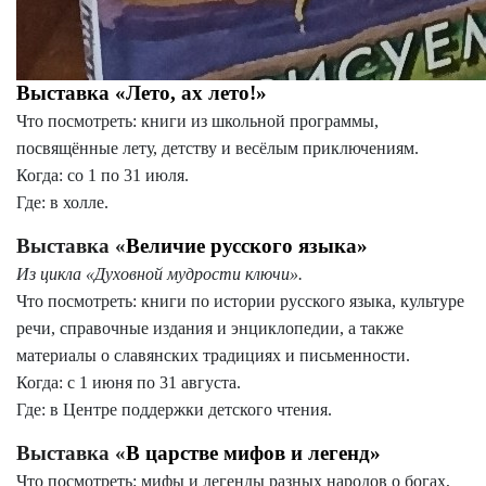
Выставка «Лето, ах лето!»
Что посмотреть: книги из школьной программы,
посвящённые лету, детству и весёлым приключениям.
Когда: со 1 по 31 июля.
Где: в холле.
Выставка «
Величие русского языка»
Из цикла «Духовной мудрости ключи».
Что посмотреть: книги по истории русского языка, культуре
речи, справочные издания и энциклопедии, а также
материалы о славянских традициях и письменности.
Когда: с 1 июня по 31 августа.
Где: в Центре поддержки детского чтения.
Выставка «
В царстве мифов и легенд»
Что посмотреть: мифы и легенды разных народов о богах,