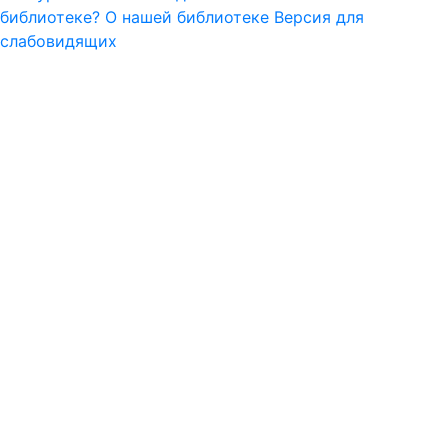
библиотеке?
О нашей библиотеке
Версия для
слабовидящих