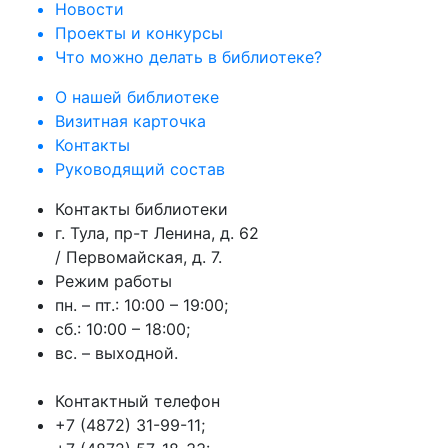
Новости
Проекты и конкурсы
Что можно делать в библиотеке?
О нашей библиотеке
Визитная карточка
Контакты
Руководящий состав
Контакты библиотеки
г. Тула, пр-т Ленина, д. 62
/ Первомайская, д. 7.
Режим работы
пн. – пт.: 10:00 – 19:00;
сб.: 10:00 – 18:00;
вс. – выходной.
Контактный телефон
+7 (4872) 31-99-11;