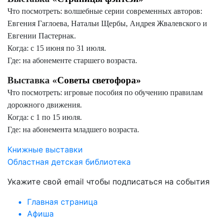
Что посмотреть: волшебные серии современных авторов:
Евгения Гаглоева, Натальи Щербы, Андрея Жвалевского и
Евгении Пастернак.
Когда: с 15 июня по 31 июля.
Где: на абонементе старшего возраста.
Выставка «
Советы светофора»
Что посмотреть: игровые пособия по обучению правилам
дорожного движения.
Когда: с 1 по 15 июля.
Где: на абонемента младшего возраста.
Книжные выставки
Областная детская библиотека
Укажите свой email чтобы подписаться на события
Главная страница
Афиша