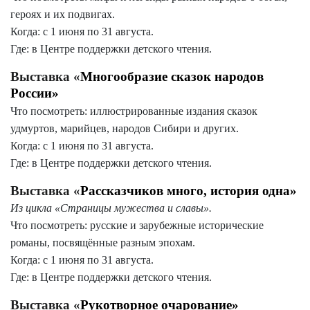
героях и их подвигах.
Когда: с 1 июня по 31 августа.
Где: в Центре поддержки детского чтения.
Выставка «
Многообразие сказок народов
России»
Что посмотреть: иллюстрированные издания сказок
удмуртов, марийцев, народов Сибири и других.
Когда: с 1 июня по 31 августа.
Где: в Центре поддержки детского чтения.
Выставка «
Рассказчиков много, история одна»
Из цикла «Страницы мужества и славы».
Что посмотреть: русские и зарубежные исторические
романы, посвящённые разным эпохам.
Когда: с 1 июня по 31 августа.
Где: в Центре поддержки детского чтения.
Выставка «
Рукотворное очарование»