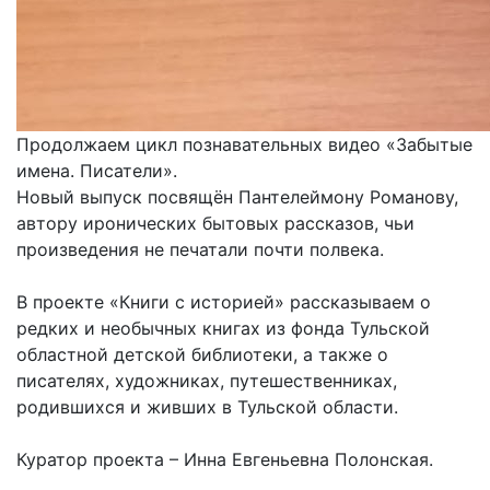
Продолжаем цикл познавательных видео «Забытые
имена. Писатели».
Новый выпуск посвящён Пантелеймону Романову,
автору иронических бытовых рассказов, чьи
произведения не печатали почти полвека.
В проекте «Книги с историей» рассказываем о
редких и необычных книгах из фонда Тульской
областной детской библиотеки, а также о
писателях, художниках, путешественниках,
родившихся и живших в Тульской области.
Куратор проекта – Инна Евгеньевна Полонская.