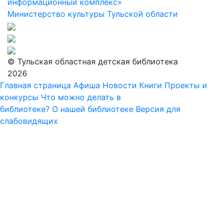
информационный комплекс»
Министерство культуры Тульской области
© Тульская областная детская библиотека
2026
Главная страница
Афиша
Новости
Книги
Проекты и
конкурсы
Что можно делать в
библиотеке?
О нашей библиотеке
Версия для
слабовидящих