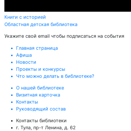
Книги с историей
Областная детская библиотека
Укажите свой email чтобы подписаться на события
Главная страница
Афиша
Новости
Проекты и конкурсы
Что можно делать в библиотеке?
О нашей библиотеке
Визитная карточка
Контакты
Руководящий состав
Контакты библиотеки
г. Тула, пр-т Ленина, д. 62