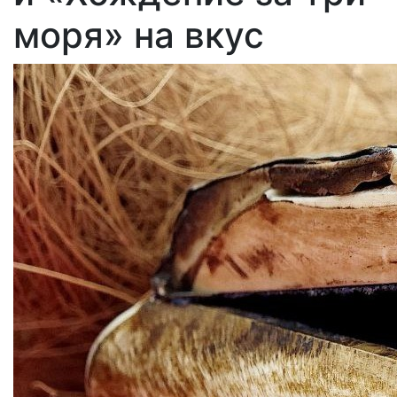
моря» на вкус