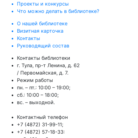
Проекты и конкурсы
Что можно делать в библиотеке?
О нашей библиотеке
Визитная карточка
Контакты
Руководящий состав
Контакты библиотеки
г. Тула, пр-т Ленина, д. 62
/ Первомайская, д. 7.
Режим работы
пн. – пт.: 10:00 – 19:00;
сб.: 10:00 – 18:00;
вс. – выходной.
Контактный телефон
+7 (4872) 31-99-11;
+7 (4872) 57-18-33: