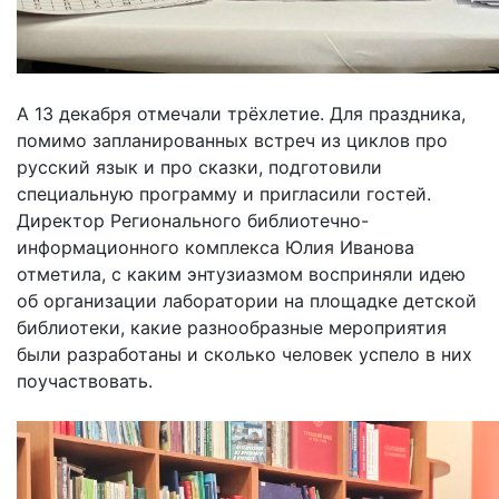
А 13 декабря отмечали трёхлетие. Для праздника,
помимо запланированных встреч из циклов про
русский язык и про сказки, подготовили
специальную программу и пригласили гостей.
Директор Регионального библиотечно-
информационного комплекса Юлия Иванова
отметила, с каким энтузиазмом восприняли идею
об организации лаборатории на площадке детской
библиотеки, какие разнообразные мероприятия
были разработаны и сколько человек успело в них
поучаствовать.