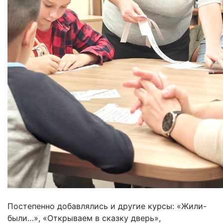
Постепенно добавлялись и другие курсы: «Жили-
были…», «Открываем в сказку дверь»,