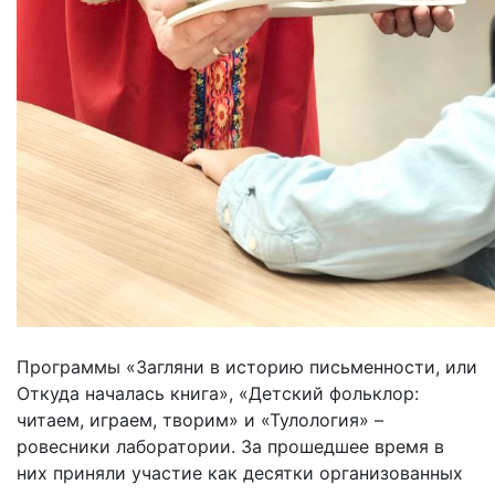
Программы «Загляни в историю письменности, или
Откуда началась книга», «Детский фольклор:
читаем, играем, творим» и «Тулология» –
ровесники лаборатории. За прошедшее время в
них приняли участие как десятки организованных