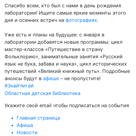
Спасибо всем, кто был с нами в день рождения
лаборатории! Ищите самые яркие моменты этого
дня и осенних встреч на
фотографиях
.
Уже есть и планы на будущее: с января в
лаборатории добавятся новые программы: цикл
мастер-классов «Путешествие в страну
Фольклорию», занимательные занятия «Русский
язык не бука, забава и наука», цикл исторических
путешествий «Великий книжный путь». Подробные
анонсы будут в
афише
– не пропустите!
#ЗнайЧитай
Областная детская библиотека
Укажите свой email чтобы подписаться на события
Главная страница
Афиша
Новости