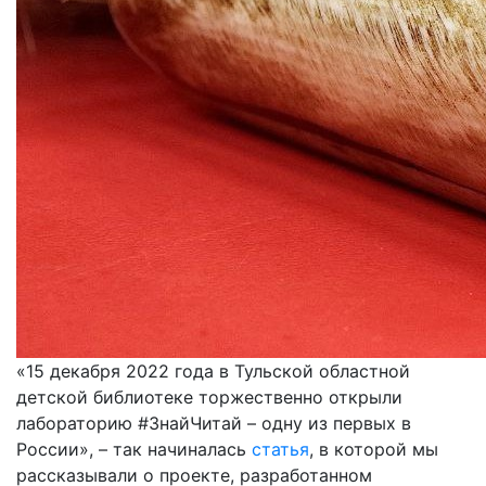
«15 декабря 2022 года в Тульской областной
детской библиотеке торжественно открыли
лабораторию #ЗнайЧитай – одну из первых в
России», – так начиналась
статья
, в которой мы
рассказывали о проекте, разработанном