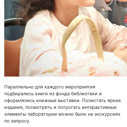
Параллельно для каждого мероприятия
подбирались книги из фонда библиотеки и
оформлялись книжные выставки. Полистать яркие
издания, посмотреть и потрогать интерактивные
элементы лаборатории можно было на экскурсиях
по запросу.