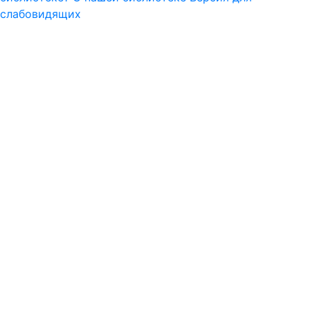
слабовидящих