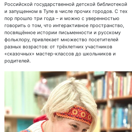
Российской государственной детской библиотекой
и запущенном в Туле в числе прочих городов. С тех
пор прошло три года – и можно с уверенностью
говорить о том, что интерактивное пространство,
посвящённое истории письменности и русскому
фольклору, привлекает множество посетителей
разных возрастов: от трёхлетних участников
«сказочных» мастер-классов до школьников и
родителей.