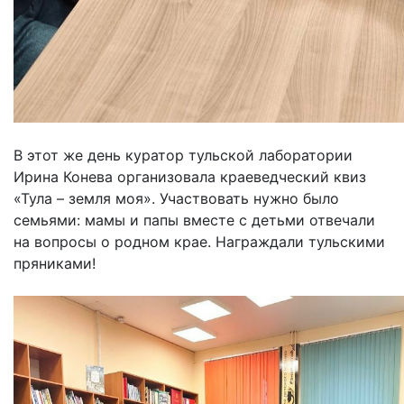
В этот же день куратор тульской лаборатории
Ирина Конева организовала краеведческий квиз
«Тула – земля моя». Участвовать нужно было
семьями: мамы и папы вместе с детьми отвечали
на вопросы о родном крае. Награждали тульскими
пряниками!