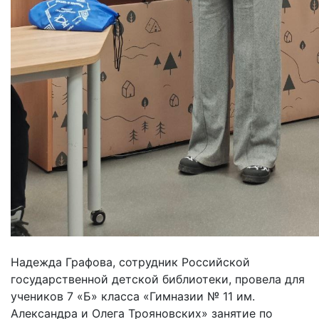
Надежда Графова, сотрудник Российской
государственной детской библиотеки, провела для
учеников 7 «Б» класса «Гимназии № 11 им.
Александра и Олега Трояновских» занятие по