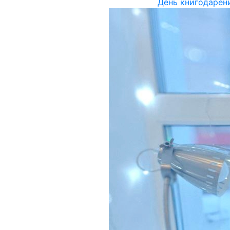
День книгодарен