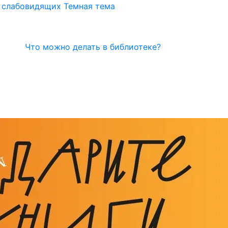
я слабовидящих
Темная тема
Что можно делать в библиотеке?