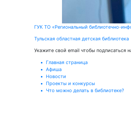
ГУК ТО «Региональный библиотечно-ин
Тульская областная детская библиотека
Укажите свой email чтобы подписаться 
Главная страница
Афиша
Новости
Проекты и конкурсы
Что можно делать в библиотеке?