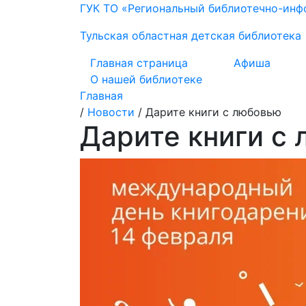
ГУК ТО «Региональный библиотечно-ин
Тульская областная детская библиотека
Главная страница
Афиша
О нашей библиотеке
Главная
/
Новости
/
Дарите книги с любовью
Дарите книги с