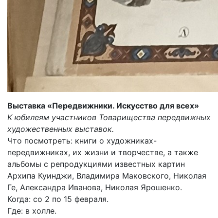
Выставка «Передвижники. Искусство для всех»
К юбилеям участников Товарищества передвижных
художественных выставок.
Что посмотреть: книги о художниках-
передвижниках, их жизни и творчестве, а также
альбомы с репродукциями известных картин
Архипа Куинджи, Владимира Маковского, Николая
Ге, Александра Иванова, Николая Ярошенко.
Когда: со 2 по 15 февраля.
Где: в холле.