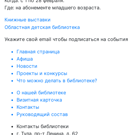
Когда: с 1 по 28 февраля.
Где: на абонементе младшего возраста.
Книжные выставки
Областная детская библиотека
Укажите свой email чтобы подписаться на события
Главная страница
Афиша
Новости
Проекты и конкурсы
Что можно делать в библиотеке?
О нашей библиотеке
Визитная карточка
Контакты
Руководящий состав
Контакты библиотеки
г. Тула, пр-т Ленина, д. 62