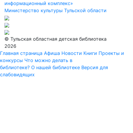
информационный комплекс»
Министерство культуры Тульской области
© Тульская областная детская библиотека
2026
Главная страница
Афиша
Новости
Книги
Проекты и
конкурсы
Что можно делать в
библиотеке?
О нашей библиотеке
Версия для
слабовидящих