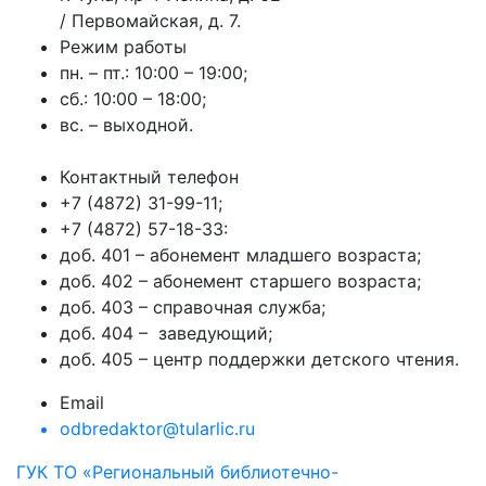
/ Первомайская, д. 7.
Режим работы
пн. – пт.: 10:00 – 19:00;
сб.: 10:00 – 18:00;
вс. – выходной.
Контактный телефон
+7 (4872) 31-99-11;
+7 (4872) 57-18-33:
доб. 401 – абонемент младшего возраста;
доб. 402 – абонемент старшего возраста;
доб. 403 – справочная служба;
доб. 404 – заведующий;
доб. 405 – центр поддержки детского чтения.
Email
odbredaktor@tularlic.ru
ГУК ТО «Региональный библиотечно-