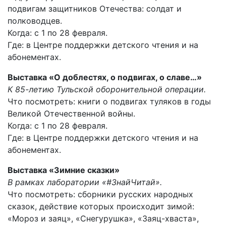
подвигам защитников Отечества: солдат и
полководцев.
Когда: с 1 по 28 февраля.
Где: в Центре поддержки детского чтения и на
абонементах.
Выставка «О доблестях, о подвигах, о славе…
»
К 85-летию Тульской оборонительной операции.
Что посмотреть: книги о подвигах туляков в годы
Великой Отечественной войны.
Когда: с 1 по 28 февраля.
Где: в Центре поддержки детского чтения и на
абонементах.
Выставка «Зимние сказки»
В рамках лаборатории «#ЗнайЧитай».
Что посмотреть: сборники русских народных
сказок, действие которых происходит зимой:
«Мороз и заяц», «Снегурушка», «Заяц-хваста»,