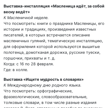
Выставка-инсталляция «Масленица идёт, за собой
весну ведёт»
К Масленичной неделе.
Что посмотреть: книги о празднике Масленицы, его
истории и традициях, произведения известных
писателей, в которых встречается описание
масленичных гуляний, тематическую инсталляцию,
для оформления которой используются вышитые
полотенца, домотканая дорожка, русские туески,
горшочки, прихваты и т. д.
Когда: с 16 по 28 февраля.
Где: в холле.
Выставка «Ищите мудрость в словарях»
К Международному дню родного языка.
Что посмотреть: орфографические,
фразеологические, словообразовательные,
толковые словари, в том числе разные издания