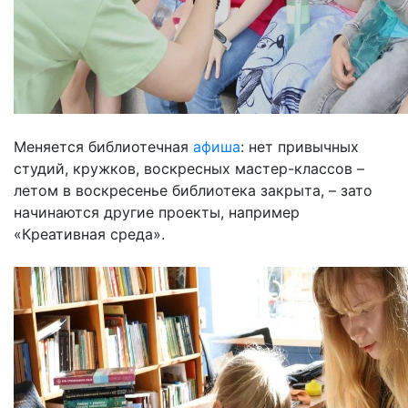
Меняется библиотечная
афиша
: нет привычных
студий, кружков, воскресных мастер-классов –
летом в воскресенье библиотека закрыта, – зато
начинаются другие проекты, например
«Креативная среда».