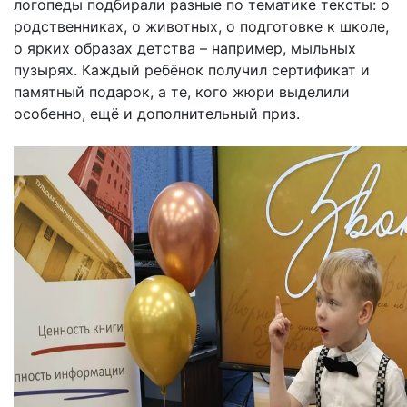
логопеды подбирали разные по тематике тексты: о
родственниках, о животных, о подготовке к школе,
о ярких образах детства – например, мыльных
пузырях. Каждый ребёнок получил сертификат и
памятный подарок, а те, кого жюри выделили
особенно, ещё и дополнительный приз.