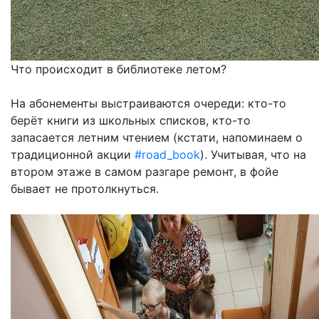
Что происходит в библиотеке летом?
На абонементы выстраиваются очереди: кто-то
берёт книги из школьных списков, кто-то
запасается летним чтением (кстати, напоминаем о
традиционной акции
#road_book
). Учитывая, что на
втором этаже в самом разгаре ремонт, в фойе
бывает не протолкнуться.