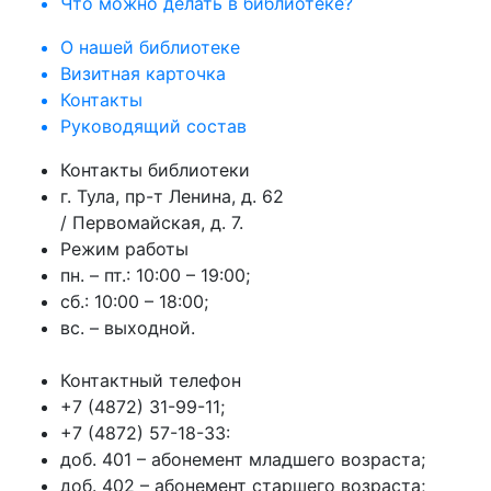
Что можно делать в библиотеке?
О нашей библиотеке
Визитная карточка
Контакты
Руководящий состав
Контакты библиотеки
г. Тула, пр-т Ленина, д. 62
/ Первомайская, д. 7.
Режим работы
пн. – пт.: 10:00 – 19:00;
сб.: 10:00 – 18:00;
вс. – выходной.
Контактный телефон
+7 (4872) 31-99-11;
+7 (4872) 57-18-33:
доб. 401 – абонемент младшего возраста;
доб. 402 – абонемент старшего возраста;