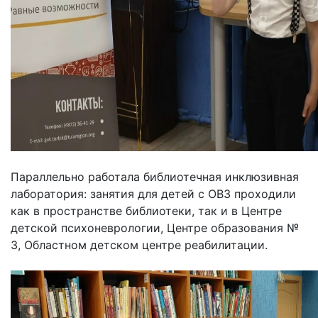
Параллельно работала библиотечная инклюзивная
лаборатория: занятия для детей с ОВЗ проходили
как в пространстве библиотеки, так и в Центре
детской психоневрологии, Центре образования №
3, Областном детском центре реабилитации.