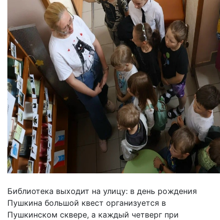
Библиотека выходит на улицу: в день рождения
Пушкина большой квест организуется в
Пушкинском сквере, а каждый четверг при