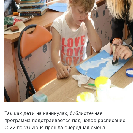
Так как дети на каникулах, библиотечная
программа подстраивается под новое расписание.
С 22 по 26 июня прошла очередная смена