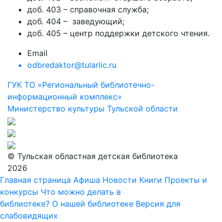
доб. 403 – справочная служба;
доб. 404 – заведующий;
доб. 405 – центр поддержки детского чтения.
Email
odbredaktor@tularlic.ru
ГУК ТО «Региональный библиотечно-
информационный комплекс»
Министерство культуры Тульской области
© Тульская областная детская библиотека
2026
Главная страница
Афиша
Новости
Книги
Проекты и
конкурсы
Что можно делать в
библиотеке?
О нашей библиотеке
Версия для
слабовидящих