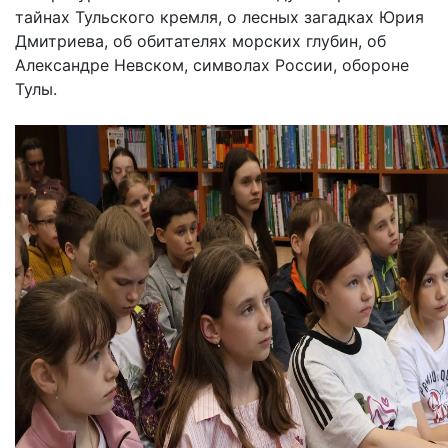
тайнах Тульского кремля, о лесных загадках Юрия
Дмитриева, об обитателях морских глубин, об
Александре Невском, символах России, обороне
Тулы.