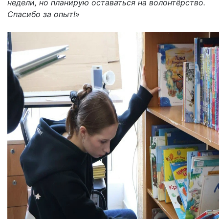
недели, но планирую оставаться на волонтёрство.
Спасибо за опыт!»