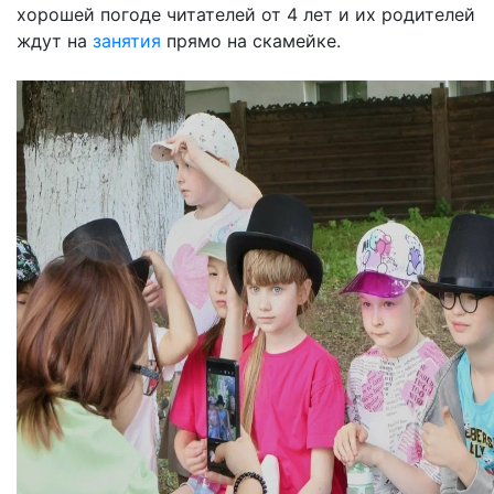
хорошей погоде читателей от 4 лет и их родителей
ждут на
занятия
прямо на скамейке.