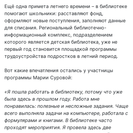
Ещё одна примета летнего времени – в библиотеке
помогают школьники: расставляют фонд,
оформляют новые поступления, заполняют данные
для списания. Региональный библиотечно-
информационный комплекс, подразделением
которого является детская библиотека, уже не
первый год становится площадкой программы
трудоустройства подростков в летний период.
Вот какие впечатления остались у участницы
программы Марии Суровой:
«Я пошла работать в библиотеку, потому что уже
была здесь в прошлом году. Работа мне
понравилась: полезные и несложные задания. Чаще
всего выполняла задачи на компьютере, работала с
формулярами и книгами. В библиотеке часто
проходят мероприятия. Я провела здесь две