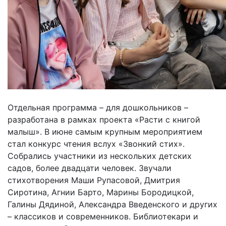
Отдельная программа – для дошкольников –
разработана в рамках проекта «Расти с книгой
малыш». В июне самым крупным мероприятием
стал конкурс чтения вслух «Звонкий стих».
Собрались участники из нескольких детских
садов, более двадцати человек. Звучали
стихотворения Маши Рупасовой, Дмитрия
Сиротина, Агнии Барто, Марины Бородицкой,
Галины Дядиной, Александра Введенского и других
– классиков и современников. Библиотекари и